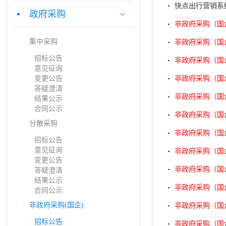
快点出行营销系
政府采购
非政府采购（国
集中采购
非政府采购（国
招标公告
非政府采购（国
意见征询
变更公告
非政府采购（国
答疑澄清
非政府采购（国
结果公示
合同公示
非政府采购（国
分散采购
非政府采购（国
招标公告
意见征询
非政府采购（国
变更公告
非政府采购（国
答疑澄清
结果公示
非政府采购（国
合同公示
非政府采购(国企)
非政府采购（国
招标公告
非政府采购（国