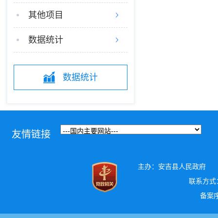
其他项目
数据统计
数据统计
友情链接
主办：安吉县人民政府
联系方式：0
备案序