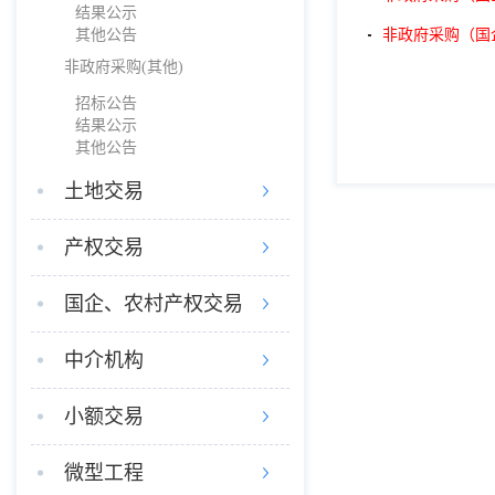
结果公示
其他公告
非政府采购（国
非政府采购(其他)
招标公告
结果公示
其他公告
土地交易
产权交易
国企、农村产权交易
中介机构
小额交易
微型工程