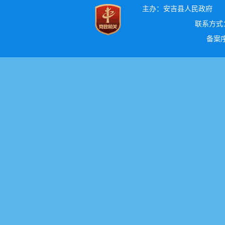
主办：安吉县人民政府
联系方式：0
备案序