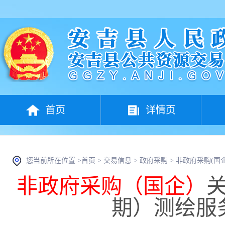
首页
详情页
您当前所在位置 >
首页
>
交易信息
>
政府采购
>
非政府采购(国企
非政府采购（国企）
期）测绘服