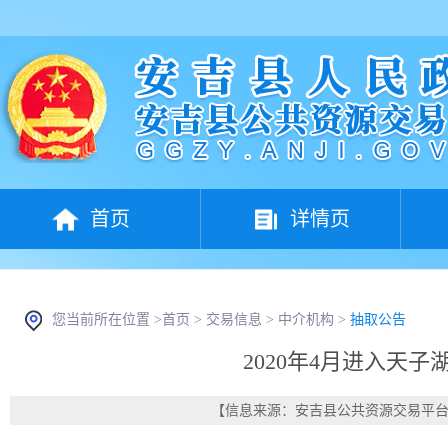
首页
详情页
您当前所在位置 >
首页
>
交易信息
>
中介机构
>
抽取公告
2020年4月进入天
【信息来源：安吉县公共资源交易平