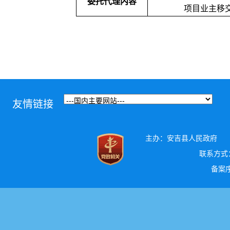
委托代理内容
项目业主移
友情链接
主办：安吉县人民政府
联系方式：0
备案序