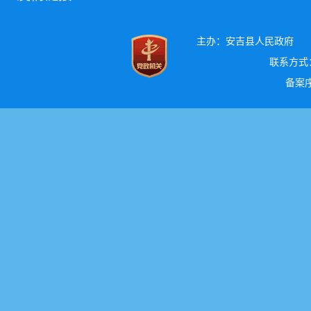
主办：安吉县人民政府
联系方式：0
备案序