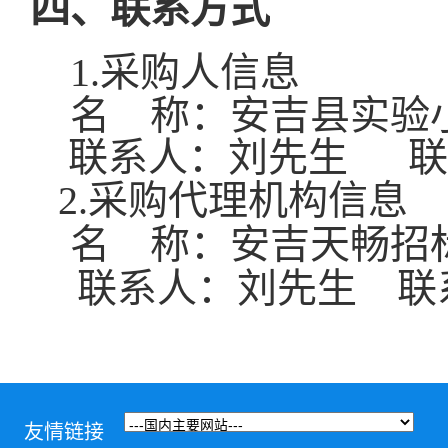
四、联系方式
1.采购人信息
名 称：
安吉县实验
联系人：
刘先生
联
2.采购代理机构信息
名 称：
安吉天畅
招
联系人：
刘先生
联
友情链接