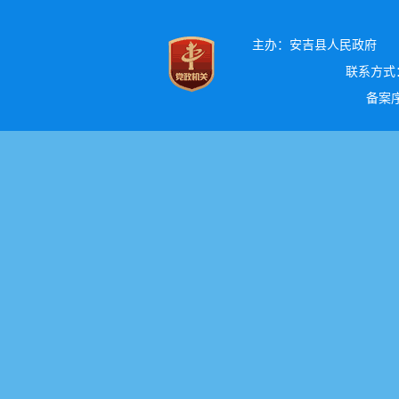
主办：安吉县人民政府
联系方式：0
备案序