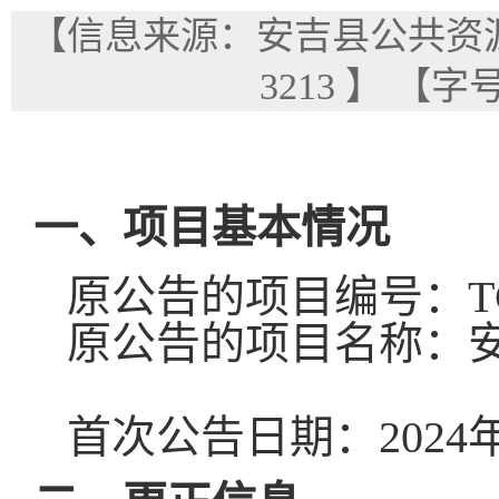
【信息来源：安吉县公共资
3213
】
【字
一、项目基本情况
原公告的项目编号：
T
原公告的项目名称：
首次公告日期：202
4