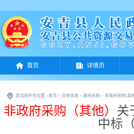
首页
详情页
您当前所在位置 >
首页
>
交易信息
>
政府采购
>
非政府采购(其他
非政府采购（其他）
关
中标