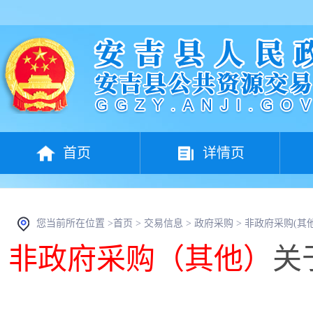
首页
详情页
您当前所在位置 >
首页
>
交易信息
>
政府采购
>
非政府采购(其他
非政府采购（其他）
关