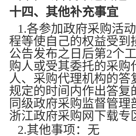
十四、其他补充事宜
1.各参加政府采购活
程等使自己的权益受到
公告发布之日后第2个
购人或受其委托的采购
人、采购代理机构的答
规定的时间内作出答复
同级政府采购监督管理
浙江政府采购网下载专
2.其他事项：无