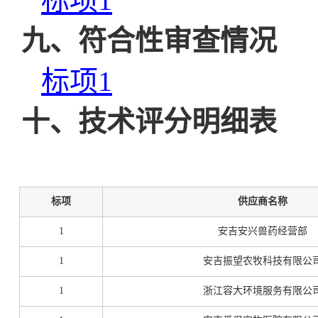
标项
1
九、符合性审查情况
标项
1
十、技术评分明细表
标项
供应商名称
1
安吉安兴兽药经营部
1
安吉振望农牧科技有限公
1
浙江容大环境服务有限公