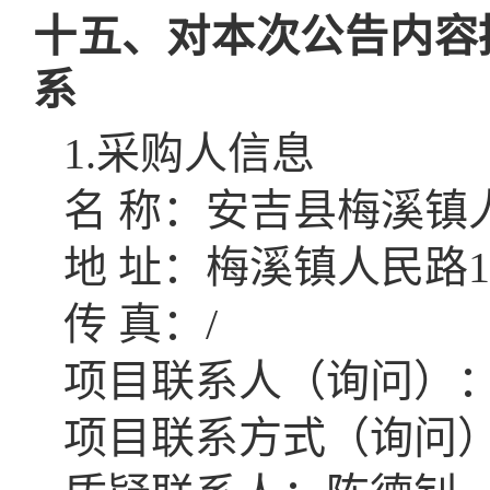
十五、对本次公告内容
系
1.采购人信息
名
称：安吉县梅溪镇
地
址：梅溪镇人民路
传
真：
/
项目联系人（询问）
项目联系方式（询问