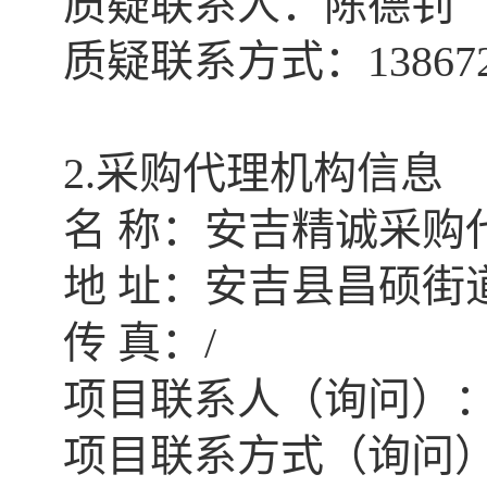
质疑联系人：陈德钊
质疑联系方式：
13867
2.采购代理机构信息
名
称：安吉精诚采购
地
址：安吉县昌硕街
传
真：
/
项目联系人（询问）
项目联系方式（询问