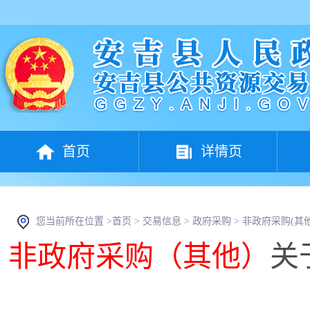
首页
详情页
您当前所在位置 >
首页
>
交易信息
>
政府采购
>
非政府采购(其他
非政府采购（其他）
关