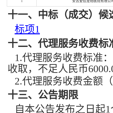
1
安吉爱侣宠物医院有限公
十一、中标（成交）候
标项
1
十二、代理服务收费标
1.代理服务收费标准：
收取，不足人民币6000.0
2.代理服务收费金额（
十三、公告期限
自本公告发布之日起