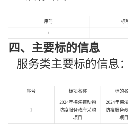
序号
标
/
四、主要标的信息
服务类主要标的信息
序号
标项名称
标的
2024年梅溪镇动物
2024年梅
1
防疫服务政府采购
防疫服务
项目
项