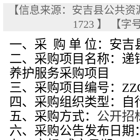
【信息来源：安吉县公共资
1723
】
【字
一、采
购
单
位：安吉
二、采购项目名称：递
养护服务采购项目
三、采购项目编号：
ZZ
四、
采购组织类型：自
五、
采购方式：
公开招
六、
采购公告发布日期