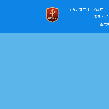
主办：安吉县人民政府
联系方式：0
备案序