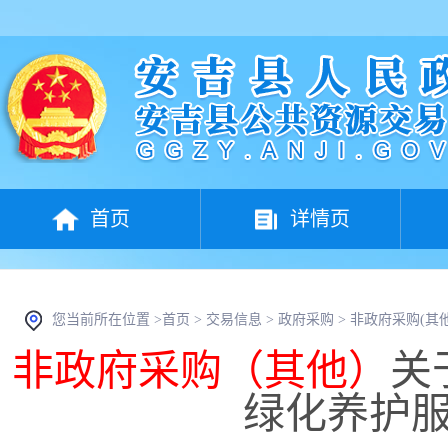
首页
详情页
您当前所在位置 >
首页
>
交易信息
>
政府采购
>
非政府采购(其他
非政府采购（其他）
关
绿化养护