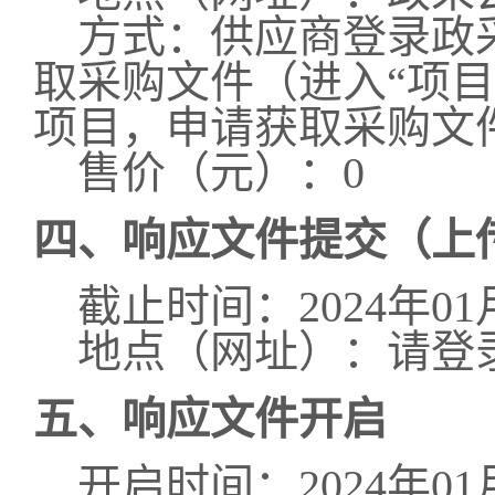
方式：
供应商登录政采云平
取采购文件（进入“项
项目，申请获取采购文
售价（元）：
0
四、响应文件提交（上
截止时间：
2024年01
地点（网址）：
请登
五、响应文件开启
开启时间：
2024年01