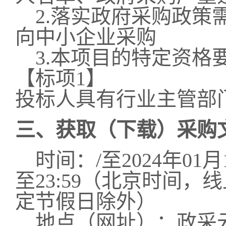
2.落实政府采购政策
向中小企业采购
3.本项目的特定资格
【标项1】
投标人具有行业主管部
三、获取（下载）采购
时间：
/
至
2024年01月
至23:59
（北京时间，线
定节假日除外）
地点（网址）：
政采