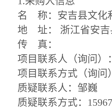
1.采购人信息
名 称：
安吉县文化
地 址：
浙江省安吉
传 真：
项目联系人（询问）
项目联系方式（询问
质疑联系人：
邹巍
质疑联系方式：
1596