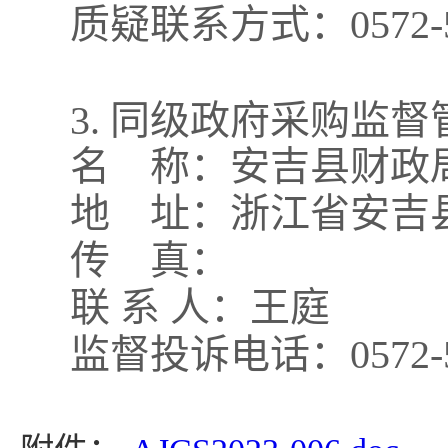
质疑联系方式：
0572-
3.
同级政府采购监督
名 称：安吉县财政
地 址：浙江省安吉县
传 真：
联 系 人：王庭
监督投诉电话：0572-58