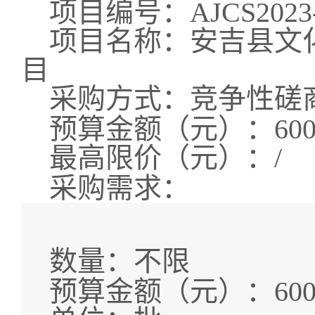
项目编号：
AJCS2023
项目名称：
安吉县文
目
采购方式：竞争性磋
预算金额（元）：
60
最高限价（元）：
/
采购需求：
数量：
不限
预算金额（元）：
60