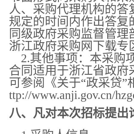
人、采购代理机构的答
规定的时间内作出答复
同级政府采购监督管理
浙江政府采购网下载专
2.其他事项：
本采购
合同适用于浙江省政府
可参阅《关于“政采贷”
ttp://www.anji.gov.cn/hz
八、凡对本次招标提出