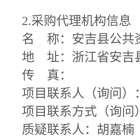
2.采购代理机构信息
名 称：
安吉县公共
地 址：
浙江省安吉
传 真：
项目联系人（询问）
项目联系方式（询问
质疑联系人：
胡嘉楠