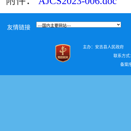
附件：
AJCS2023-006.doc
友情链接
主办：安吉县人民政府
联系方式：0
备案序