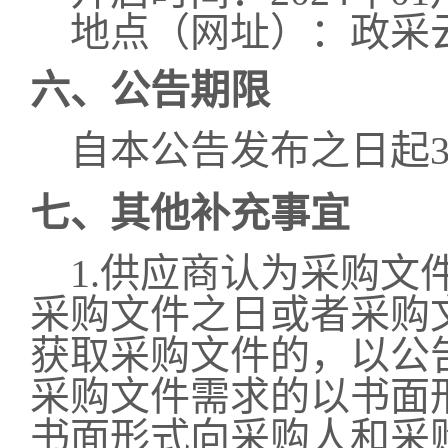
地点（网址）：
政采
六、公告期限
自本公告发布之日起3
七、其他补充事宜
1.供应商认为采购文
采购文件之日或者采购
获取采购文件的，以公
采购文件需求的以书面
书面形式向采购人和采